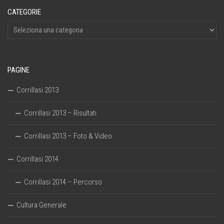
CATEGORIE
PAGINE
Corrillasi 2013
Corrillasi 2013 – Risultati
Corrillasi 2013 – Foto & Video
Corrillasi 2014
Corrillasi 2014 – Percorso
Cultura Generale