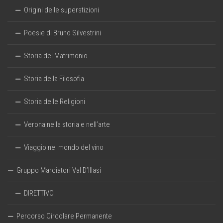
Origini delle superstizioni
Poesie di Bruno Silvestrini
Storia del Matrimonio
Storia della Filosofia
Storia delle Religioni
Verona nella storia e nell’arte
Viaggio nel mondo del vino
Gruppo Marciatori Val D’Illasi
DIRETTIVO
Percorso Circolare Permanente