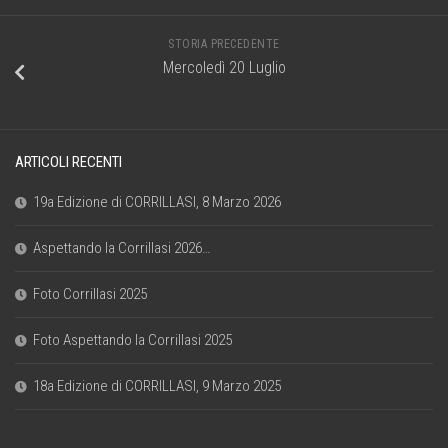
STORIA PRECEDENTE
Mercoledì 20 Luglio
ARTICOLI RECENTI
19a Edizione di CORRILLASI, 8 Marzo 2026
Aspettando la Corrillasi 2026…
Foto Corrillasi 2025
Foto Aspettando la Corrillasi 2025
18a Edizione di CORRILLASI, 9 Marzo 2025