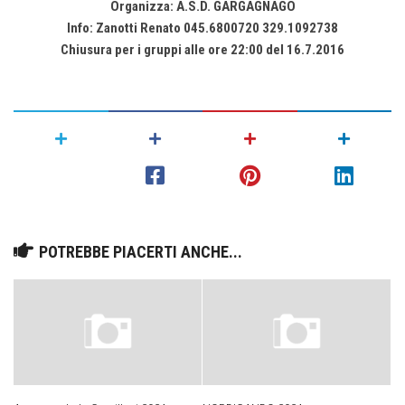
Organizza: A.S.D. GARGAGNAGO
Info: Zanotti Renato 045.6800720 329.1092738
Chiusura per i gruppi alle ore 22:00 del 16.7.2016
POTREBBE PIACERTI ANCHE...