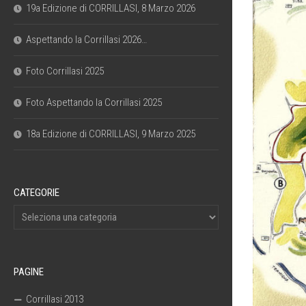
19a Edizione di CORRILLASI, 8 Marzo 2026
Aspettando la Corrillasi 2026…
Foto Corrillasi 2025
Foto Aspettando la Corrillasi 2025
18a Edizione di CORRILLASI, 9 Marzo 2025
CATEGORIE
PAGINE
Corrillasi 2013